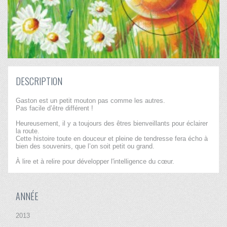
DESCRIPTION
Gaston est un petit mouton pas comme les autres.
Pas facile d’être différent !
Heureusement, il y a toujours des êtres bienveillants pour éclairer
la route.
Cette histoire toute en douceur et pleine de tendresse fera écho à
bien des souvenirs, que l’on soit petit ou grand.
À lire et à relire pour développer l'intelligence du cœur.
ANNÉE
2013