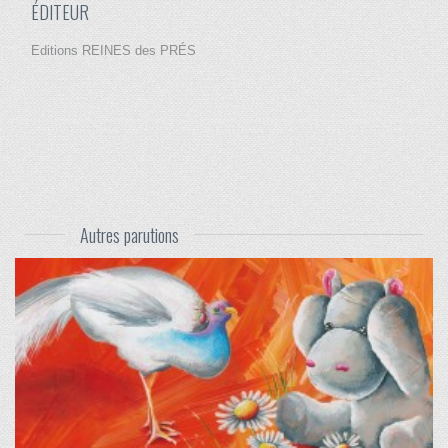
ÉDITEUR
Editions REINES des PRÉS
Autres parutions