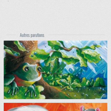
-
Autres parutions