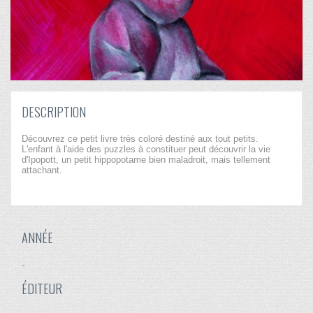
DESCRIPTION
Découvrez ce petit livre très coloré destiné aux tout petits.
L'enfant à l'aide des puzzles à constituer peut découvrir la vie
d'Ipopott, un petit hippopotame bien maladroit, mais tellement
attachant.
ANNÉE
-
ÉDITEUR